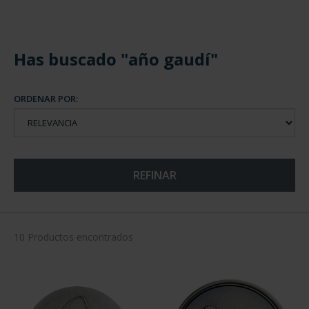
Has buscado "año gaudí"
ORDENAR POR:
REFINAR
10 Productos encontrados