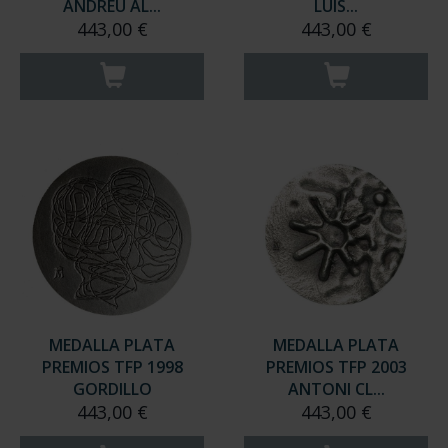
ANDREU AL...
LUIS...
443,00 €
443,00 €
MEDALLA PLATA
MEDALLA PLATA
PREMIOS TFP 1998
PREMIOS TFP 2003
GORDILLO
ANTONI CL...
443,00 €
443,00 €