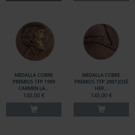
MEDALLA COBRE
MEDALLA COBRE
PREMIOS TFP 1999
PREMIOS TFP 2007 JOSÉ
CARMEN LA...
HER...
143,00 €
143,00 €