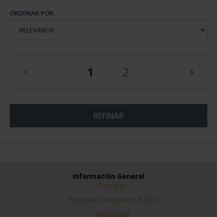
ORDENAR POR:
(current)
1
2
REFINAR
Información General
Contacto
Preguntas Frequentes (FAQs)
Aviso Legal