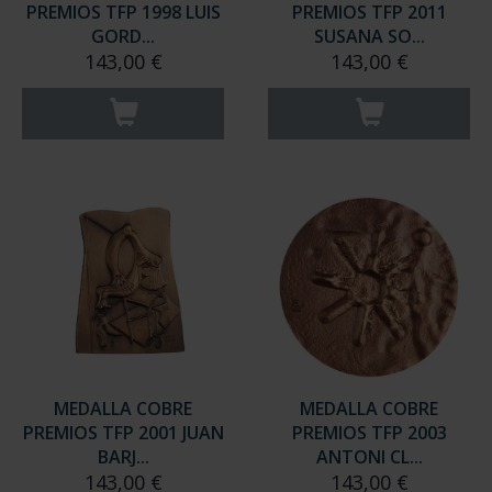
PREMIOS TFP 1998 LUIS
PREMIOS TFP 2011
GORD...
SUSANA SO...
143,00 €
143,00 €
MEDALLA COBRE
MEDALLA COBRE
PREMIOS TFP 2001 JUAN
PREMIOS TFP 2003
BARJ...
ANTONI CL...
143,00 €
143,00 €