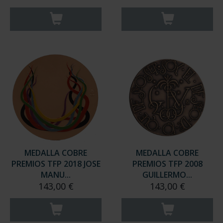
MEDALLA COBRE
MEDALLA COBRE
PREMIOS TFP 2018 JOSE
PREMIOS TFP 2008
MANU...
GUILLERMO...
143,00 €
143,00 €