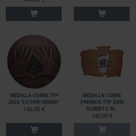
MEDALLA COBRE TFP
MEDALLA COBRE
2024 "ESTHER FERRER"
PREMIOS TFP 2000
143,00 €
ROBERTO M...
143,00 €