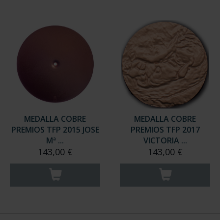
MEDALLA COBRE
MEDALLA COBRE
PREMIOS TFP 2015 JOSE
PREMIOS TFP 2017
Mª ...
VICTORIA ...
143,00 €
143,00 €