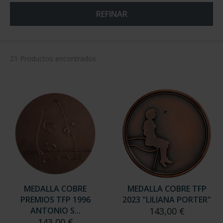
REFINAR
21 Productos encontrados
MEDALLA COBRE
MEDALLA COBRE TFP
PREMIOS TFP 1996
2023 "LILIANA PORTER"
ANTONIO S...
143,00 €
143,00 €