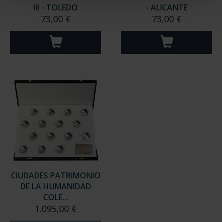
III - TOLEDO
- ALICANTE
73,00 €
73,00 €
CIUDADES PATRIMONIO
DE LA HUMANIDAD
COLE...
1.095,00 €