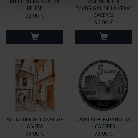
BURIL 'NTRA. SRA. DE
AGUAFUERTE
BELEN'
'MADRIGAL DE LA VERA'
72,00 €
CACERES
96,00 €
AGUAFUERTE 'LOSAR DE
CAPITALES ESPAÑOLAS
LA VERA'
- CACERES
96,00 €
73,00 €