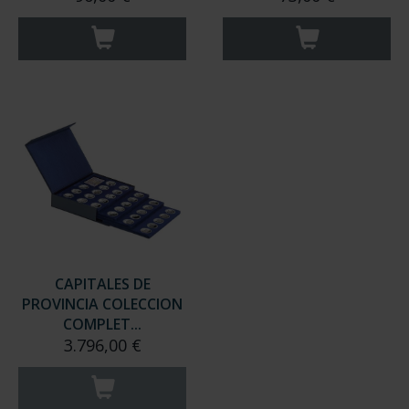
CAPITALES DE
PROVINCIA COLECCION
COMPLET...
3.796,00 €