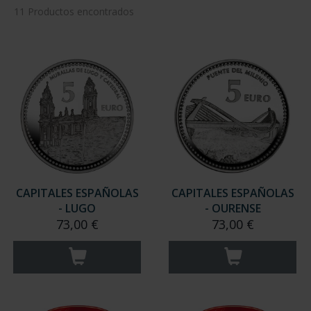
11 Productos encontrados
CAPITALES ESPAÑOLAS
CAPITALES ESPAÑOLAS
- LUGO
- OURENSE
73,00 €
73,00 €