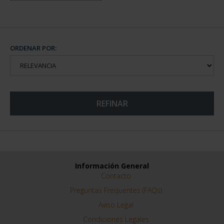
ORDENAR POR:
REFINAR
Información General
Contacto
Preguntas Frequentes (FAQs)
Aviso Legal
Condiciones Legales