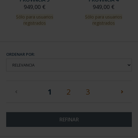
949,00 €
949,00 €
Sólo para usuarios
Sólo para usuarios
registrados
registrados
ORDENAR POR:
(current)
1
2
3
REFINAR