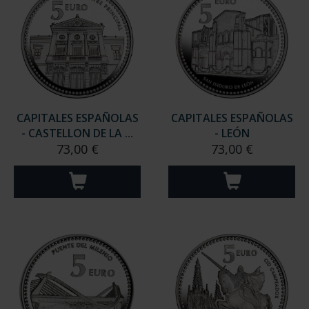
CAPITALES ESPAÑOLAS
CAPITALES ESPAÑOLAS
- CASTELLON DE LA ...
- LEÓN
73,00 €
73,00 €