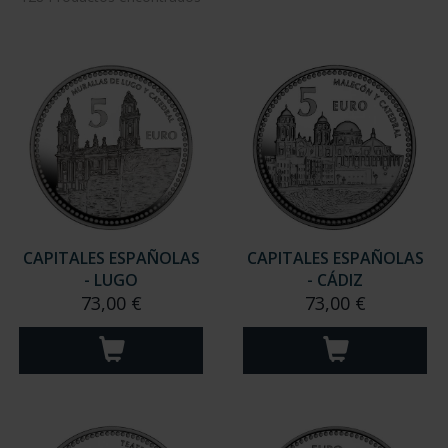
CAPITALES ESPAÑOLAS
CAPITALES ESPAÑOLAS
- LUGO
- CÁDIZ
73,00 €
73,00 €