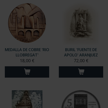
MEDALLA DE COBRE 'RIO
BURIL 'FUENTE DE
LLOBREGAT'
APOLO' ARANJUEZ
18,00 €
72,00 €