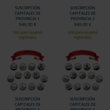
SUSCRIPCIÓN
SUSCRIPCIÓN
CAPITALES DE
CAPITALES DE
PROVINCIA 1
PROVINCIA 2
949,00 €
949,00 €
Sólo para usuarios
Sólo para usuarios
registrados
registrados
SUSCRIPCIÓN
SUSCRIPCIÓN
CAPITALES DE
CAPITALES DE
PROVINCIA 3
PROVINCIA 4