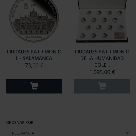
CIUDADES PATRIMONIO
CIUDADES PATRIMONIO
II - SALAMANCA
DE LA HUMANIDAD
73,00 €
COLE...
1.095,00 €
ORDENAR POR: