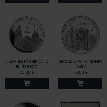
CIUDADES PATRIMONIO
CIUDADES PATRIMONIO
III - TOLEDO
- ÁVILA
73,00 €
73,00 €