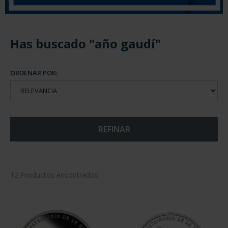
Has buscado "año gaudí"
ORDENAR POR:
REFINAR
12 Productos encontrados