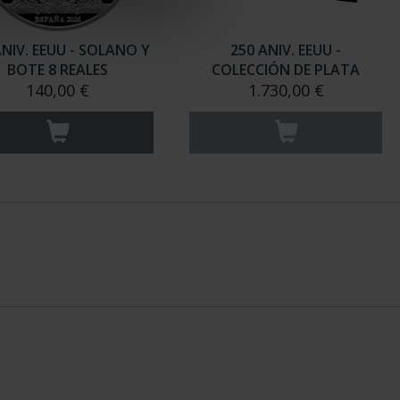
ANIV. EEUU - SOLANO Y
250 ANIV. EEUU -
BOTE 8 REALES
COLECCIÓN DE PLATA
140,00 €
1.730,00 €