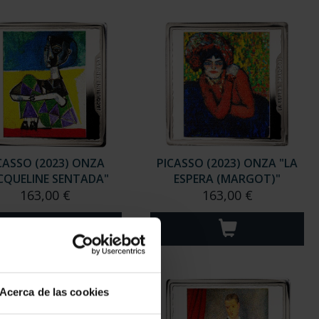
Acerca de las cookies