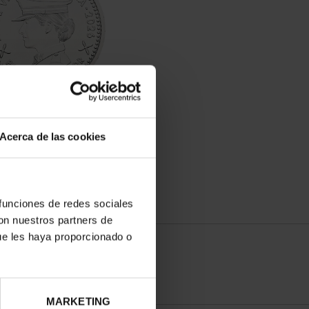
Acerca de las cookies
 funciones de redes sociales
con nuestros partners de
ue les haya proporcionado o
MARKETING