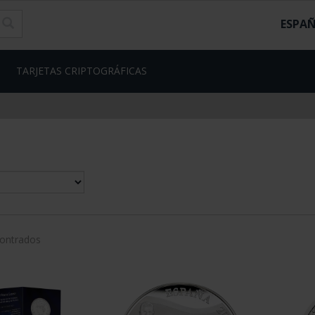
ESPA
TARJETAS CRIPTOGRÁFICAS