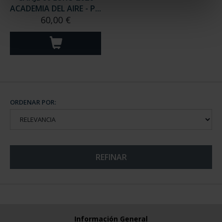
ACADEMIA DEL AIRE - P...
60,00 €
ORDENAR POR:
REFINAR
Información General