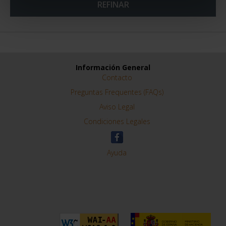
ORDENAR POR:
REFINAR
Información General
Contacto
Preguntas Frequentes (FAQs)