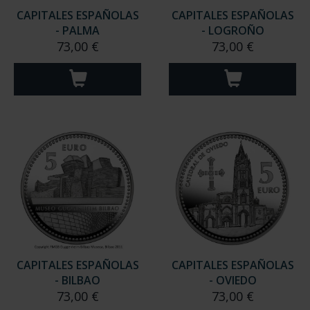
CAPITALES ESPAÑOLAS
CAPITALES ESPAÑOLAS
- PALMA
- LOGROÑO
73,00 €
73,00 €
CAPITALES ESPAÑOLAS
CAPITALES ESPAÑOLAS
- BILBAO
- OVIEDO
73,00 €
73,00 €