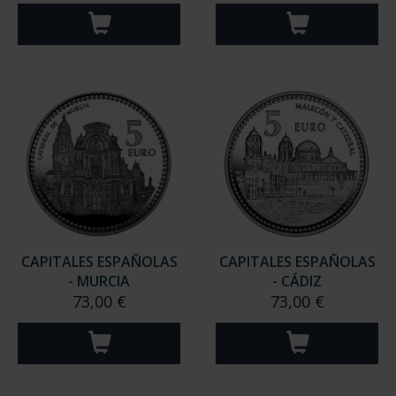
CAPITALES ESPAÑOLAS
CAPITALES ESPAÑOLAS
- MURCIA
- CÁDIZ
73,00 €
73,00 €