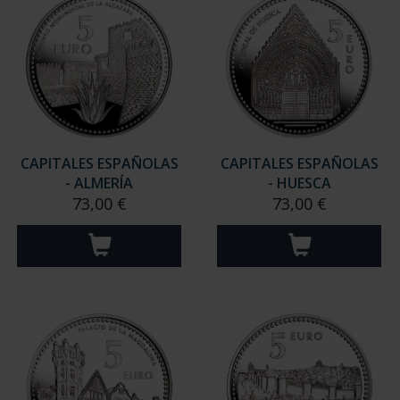
CAPITALES ESPAÑOLAS
CAPITALES ESPAÑOLAS
- ALMERÍA
- HUESCA
73,00 €
73,00 €