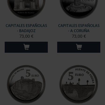
CAPITALES ESPAÑOLAS
CAPITALES ESPAÑOLAS
- BADAJOZ
- A CORUÑA
73,00 €
73,00 €