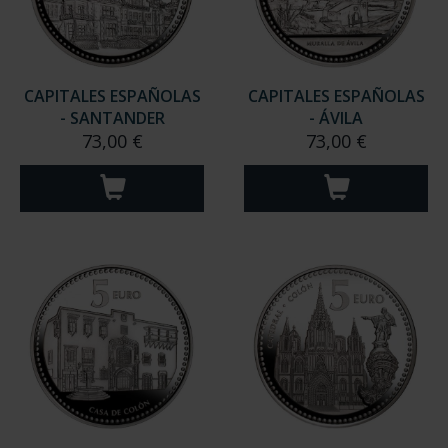
CAPITALES ESPAÑOLAS
CAPITALES ESPAÑOLAS
- SANTANDER
- ÁVILA
73,00 €
73,00 €