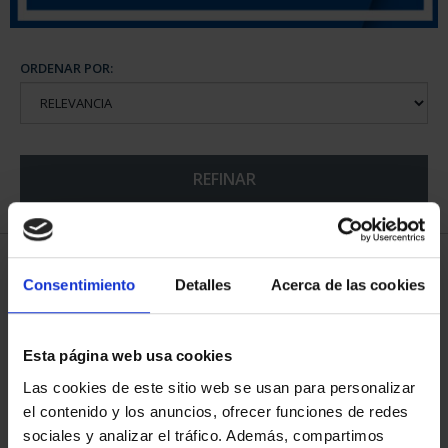
ORDENAR POR:
REFINAR
6 Productos encontrados
Consentimiento
Detalles
Acerca de las cookies
Esta página web usa cookies
Las cookies de este sitio web se usan para personalizar
el contenido y los anuncios, ofrecer funciones de redes
sociales y analizar el tráfico. Además, compartimos