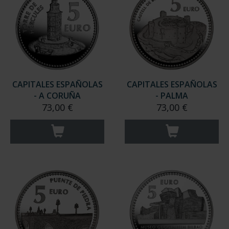
CAPITALES ESPAÑOLAS
CAPITALES ESPAÑOLAS
- A CORUÑA
- PALMA
73,00 €
73,00 €