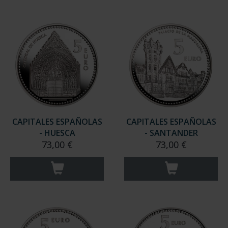
CAPITALES ESPAÑOLAS
CAPITALES ESPAÑOLAS
- HUESCA
- SANTANDER
73,00 €
73,00 €