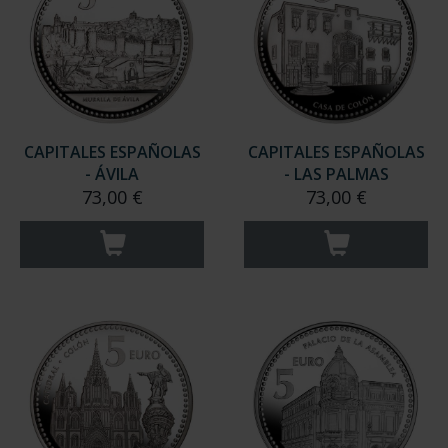
CAPITALES ESPAÑOLAS
CAPITALES ESPAÑOLAS
- ÁVILA
- LAS PALMAS
73,00 €
73,00 €