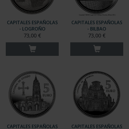
CAPITALES ESPAÑOLAS
CAPITALES ESPAÑOLAS
- LOGROÑO
- BILBAO
73,00 €
73,00 €
CAPITALES ESPAÑOLAS
CAPITALES ESPAÑOLAS