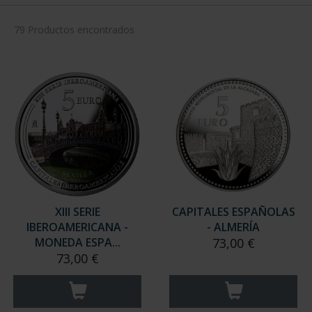
79 Productos encontrados
XIII SERIE
CAPITALES ESPAÑOLAS
IBEROAMERICANA -
- ALMERÍA
MONEDA ESPA...
73,00 €
73,00 €