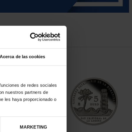
Acerca de las cookies
 funciones de redes sociales
con nuestros partners de
ue les haya proporcionado o
MARKETING