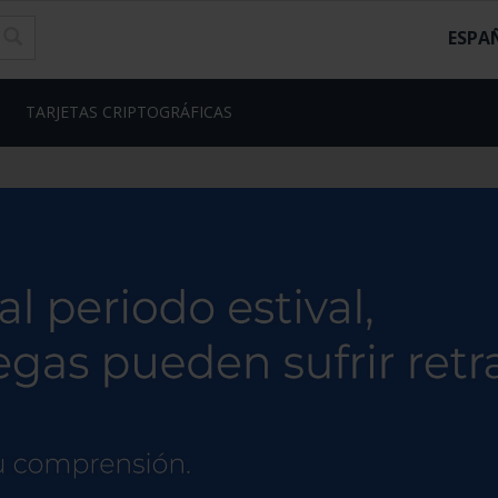
ESPA
TARJETAS CRIPTOGRÁFICAS