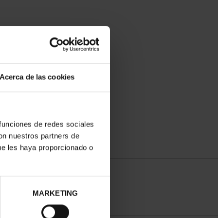
Acerca de las cookies
 funciones de redes sociales
con nuestros partners de
ue les haya proporcionado o
MARKETING