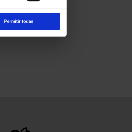
Permitir todas