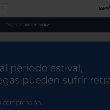
ESPA
TARJETAS CRIPTOGRÁFICAS