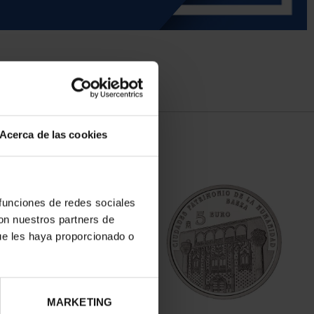
Acerca de las cookies
 funciones de redes sociales
con nuestros partners de
ue les haya proporcionado o
MARKETING