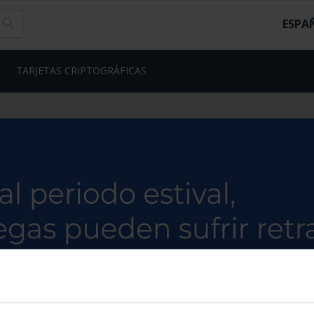
ESPA
TARJETAS CRIPTOGRÁFICAS