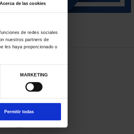
Acerca de las cookies
 funciones de redes sociales
con nuestros partners de
ue les haya proporcionado o
MARKETING
Permitir todas