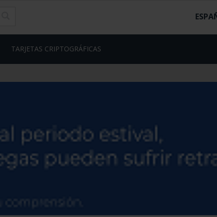
ESPA
TARJETAS CRIPTOGRÁFICAS