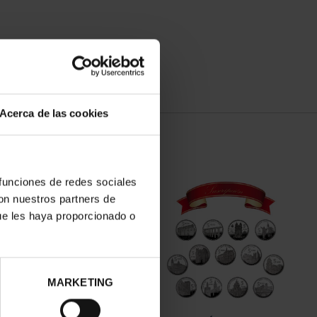
Acerca de las cookies
 funciones de redes sociales
con nuestros partners de
ue les haya proporcionado o
MARKETING