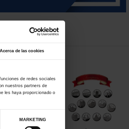
Acerca de las cookies
 funciones de redes sociales
con nuestros partners de
ue les haya proporcionado o
MARKETING