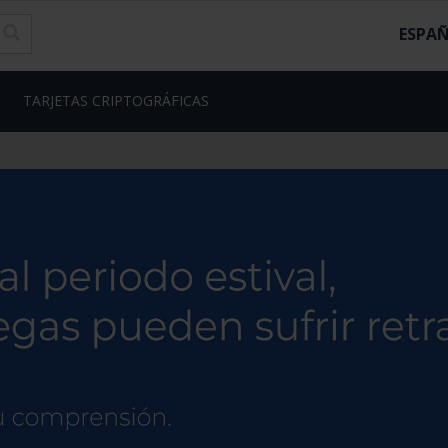
ESPA
TARJETAS CRIPTOGRÁFICAS