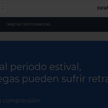
ESPA
TARJETAS CRIPTOGRÁFICAS