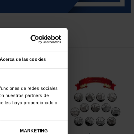
Acerca de las cookies
 funciones de redes sociales
con nuestros partners de
ue les haya proporcionado o
MARKETING