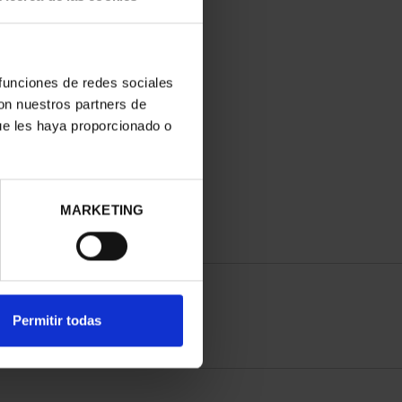
 funciones de redes sociales
con nuestros partners de
ue les haya proporcionado o
MARKETING
Permitir todas