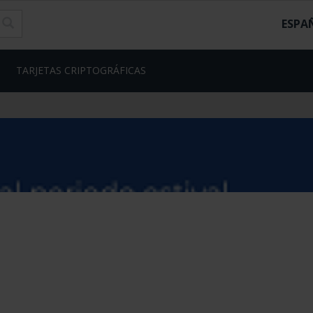
ESPA
TARJETAS CRIPTOGRÁFICAS