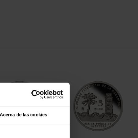
Acerca de las cookies