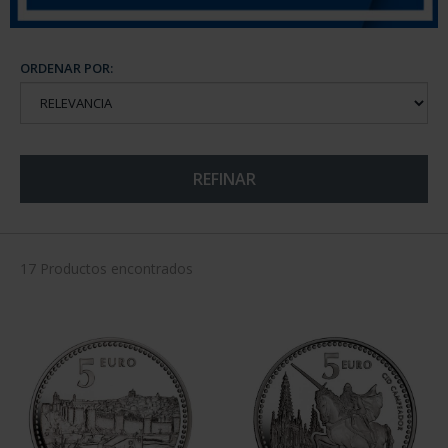
ORDENAR POR:
REFINAR
17 Productos encontrados