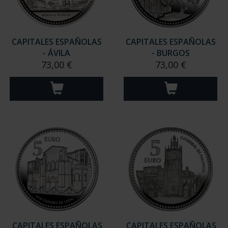
CAPITALES ESPAÑOLAS
CAPITALES ESPAÑOLAS
- ÁVILA
- BURGOS
73,00 €
73,00 €
CAPITALES ESPAÑOLAS
CAPITALES ESPAÑOLAS