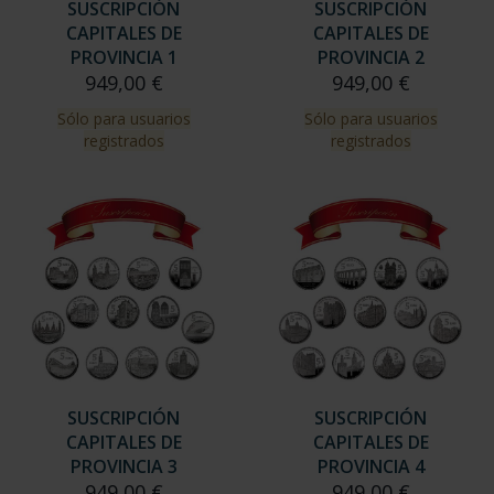
SUSCRIPCIÓN
SUSCRIPCIÓN
CAPITALES DE
CAPITALES DE
PROVINCIA 1
PROVINCIA 2
949,00 €
949,00 €
Sólo para usuarios
Sólo para usuarios
registrados
registrados
SUSCRIPCIÓN
SUSCRIPCIÓN
CAPITALES DE
CAPITALES DE
PROVINCIA 3
PROVINCIA 4
949,00 €
949,00 €