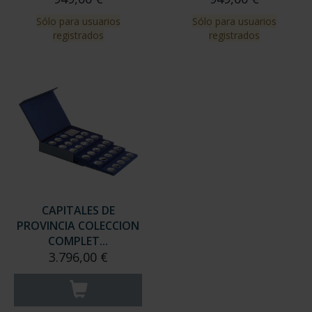
Sólo para usuarios
Sólo para usuarios
registrados
registrados
CAPITALES DE
PROVINCIA COLECCION
COMPLET...
3.796,00 €