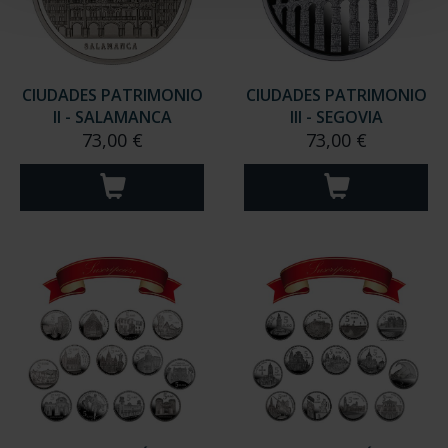
CIUDADES PATRIMONIO
CIUDADES PATRIMONIO
II - SALAMANCA
III - SEGOVIA
73,00 €
73,00 €