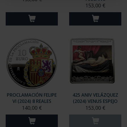
153,00 €
PROCLAMACIÓN FELIPE
425 ANIV VELÁZQUEZ
VI (2024) 8 REALES
(2024) VENUS ESPEJO
140,00 €
153,00 €