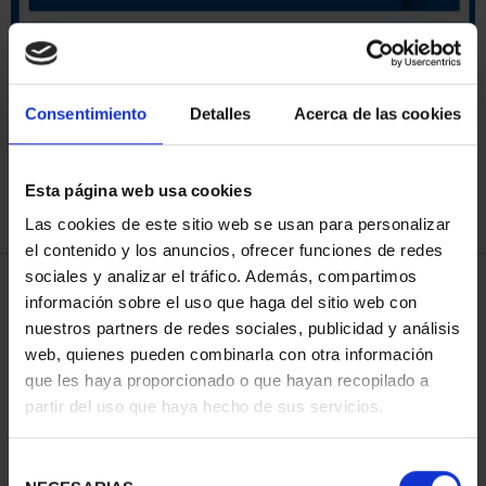
ORDENAR POR:
Consentimiento
Detalles
Acerca de las cookies
Esta página web usa cookies
REFINAR
Las cookies de este sitio web se usan para personalizar
el contenido y los anuncios, ofrecer funciones de redes
sociales y analizar el tráfico. Además, compartimos
3 Productos encontrados
información sobre el uso que haga del sitio web con
nuestros partners de redes sociales, publicidad y análisis
web, quienes pueden combinarla con otra información
que les haya proporcionado o que hayan recopilado a
partir del uso que haya hecho de sus servicios.
Selección