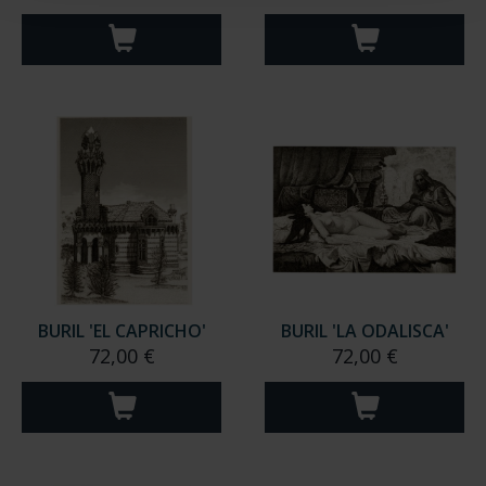
BURIL 'EL CAPRICHO'
BURIL 'LA ODALISCA'
72,00 €
72,00 €