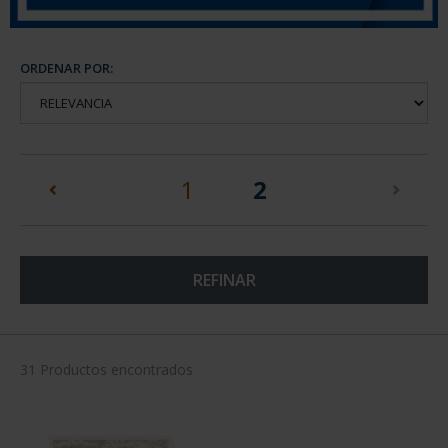
ORDENAR POR:
(current)
1
2
REFINAR
31 Productos encontrados