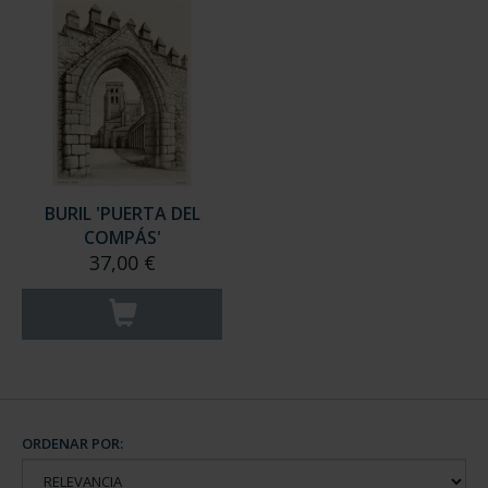
BURIL 'PUERTA DEL
COMPÁS'
37,00 €
ORDENAR POR: