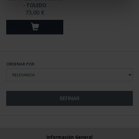
- TOLEDO
73,00 €
ORDENAR POR:
REFINAR
Información General