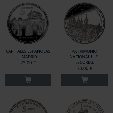
CAPITALES ESPAÑOLAS
PATRIMONIO
- MADRID
NACIONAL I - EL
73,00 €
ESCORIAL
73,00 €