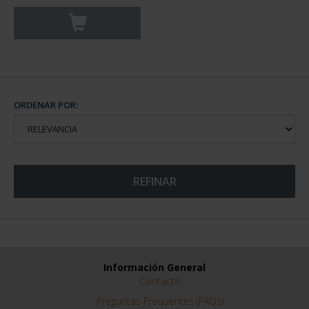
ORDENAR POR:
REFINAR
Información General
Contacto
Preguntas Frequentes (FAQs)