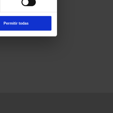
Permitir todas