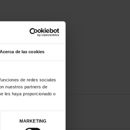
Acerca de las cookies
 funciones de redes sociales
con nuestros partners de
ue les haya proporcionado o
MARKETING