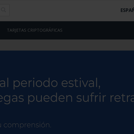
ESPA
TARJETAS CRIPTOGRÁFICAS