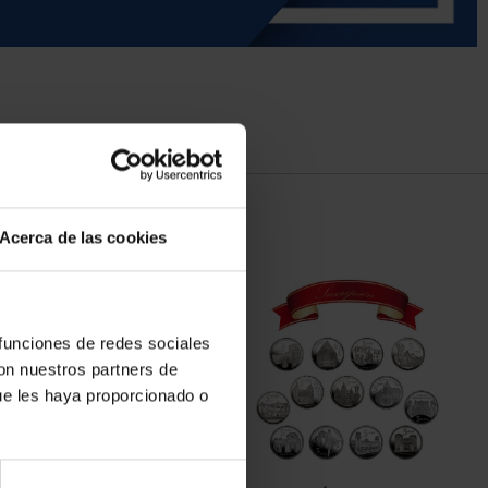
Acerca de las cookies
 funciones de redes sociales
con nuestros partners de
ue les haya proporcionado o