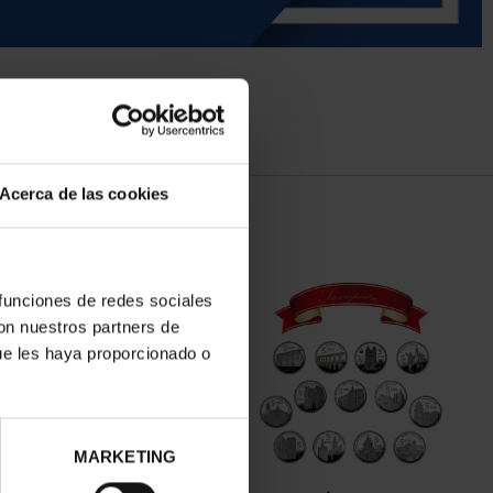
Acerca de las cookies
 funciones de redes sociales
con nuestros partners de
ue les haya proporcionado o
MARKETING