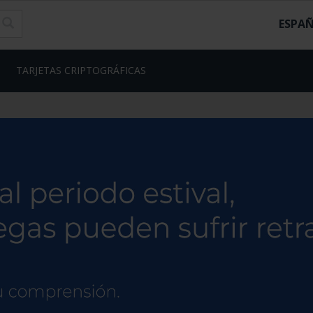
ESPA
TARJETAS CRIPTOGRÁFICAS