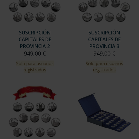
SUSCRIPCIÓN
SUSCRIPCIÓN
CAPITALES DE
CAPITALES DE
PROVINCIA 2
PROVINCIA 3
949,00 €
949,00 €
Sólo para usuarios
Sólo para usuarios
registrados
registrados