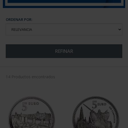
ORDENAR POR:
REFINAR
14 Productos encontrados