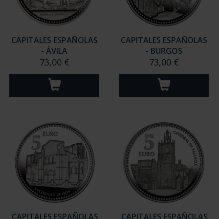
CAPITALES ESPAÑOLAS
CAPITALES ESPAÑOLAS
- ÁVILA
- BURGOS
73,00 €
73,00 €
CAPITALES ESPAÑOLAS
CAPITALES ESPAÑOLAS