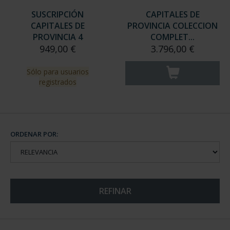
SUSCRIPCIÓN
CAPITALES DE
CAPITALES DE
PROVINCIA COLECCION
PROVINCIA 4
COMPLET...
949,00 €
3.796,00 €
Sólo para usuarios
registrados
ORDENAR POR:
REFINAR