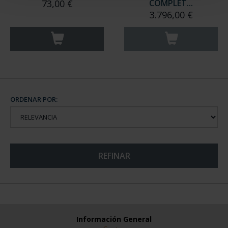
73,00 €
COMPLET...
3.796,00 €
ORDENAR POR:
REFINAR
Información General