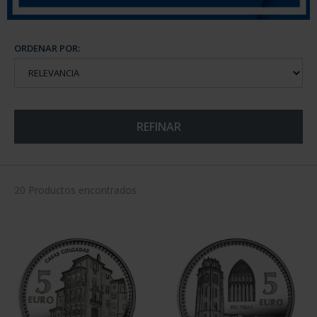
ORDENAR POR:
REFINAR
20 Productos encontrados