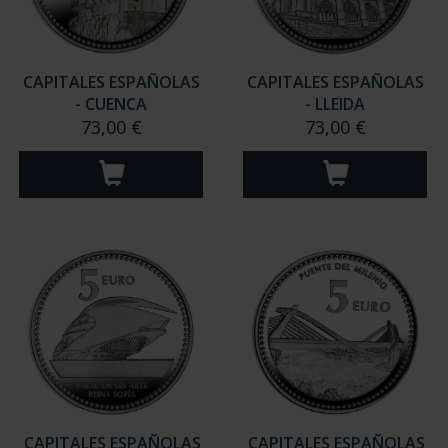
CAPITALES ESPAÑOLAS
CAPITALES ESPAÑOLAS
- CUENCA
- LLEIDA
73,00 €
73,00 €
CAPITALES ESPAÑOLAS
CAPITALES ESPAÑOLAS