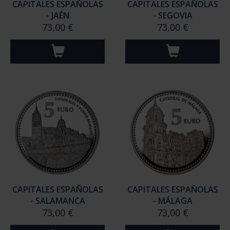
CAPITALES ESPAÑOLAS
CAPITALES ESPAÑOLAS
- JAÉN
- SEGOVIA
73,00 €
73,00 €
CAPITALES ESPAÑOLAS
CAPITALES ESPAÑOLAS
- SALAMANCA
- MÁLAGA
73,00 €
73,00 €