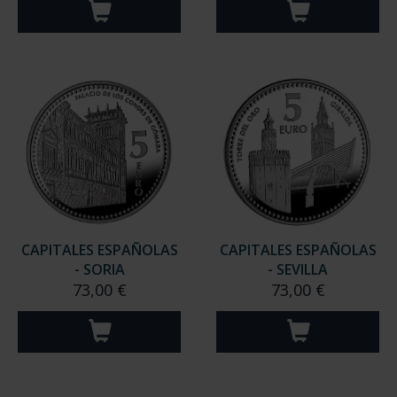
CAPITALES ESPAÑOLAS
CAPITALES ESPAÑOLAS
- SORIA
- SEVILLA
73,00 €
73,00 €