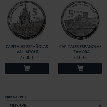
CAPITALES ESPAÑOLAS
CAPITALES ESPAÑOLAS
- VALLADOLID
- ZAMORA
73,00 €
73,00 €
ORDENAR POR: