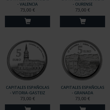
- VALENCIA
- OURENSE
73,00 €
73,00 €
CAPITALES ESPAÑOLAS
CAPITALES ESPAÑOLAS
- VITORIA-GASTEIZ
- GRANADA
73,00 €
73,00 €