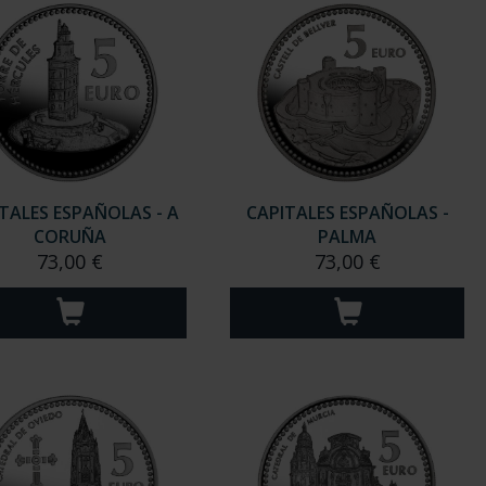
TALES ESPAÑOLAS - A
CAPITALES ESPAÑOLAS -
CORUÑA
PALMA
73,00 €
73,00 €