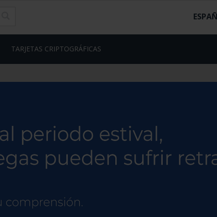
ESPA
TARJETAS CRIPTOGRÁFICAS