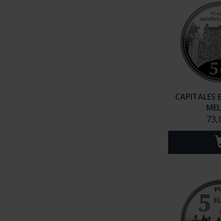
CAPITALES 
MEL
73,