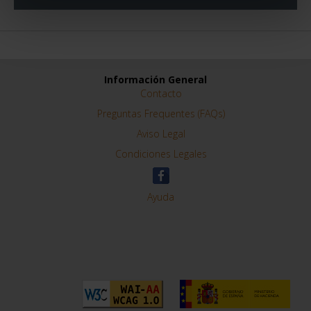
REFINAR
Información General
Contacto
Preguntas Frequentes (FAQs)
Aviso Legal
Condiciones Legales
Ayuda