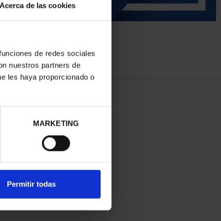
Acerca de las cookies
 funciones de redes sociales
con nuestros partners de
ue les haya proporcionado o
MARKETING
Permitir todas