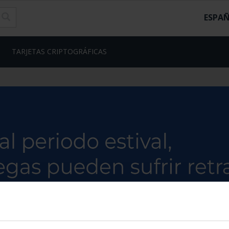
ESPA
TARJETAS CRIPTOGRÁFICAS