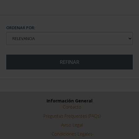
ORDENAR POR:
REFINAR
Información General
Contacto
Preguntas Frequentes (FAQs)
Aviso Legal
Condiciones Legales