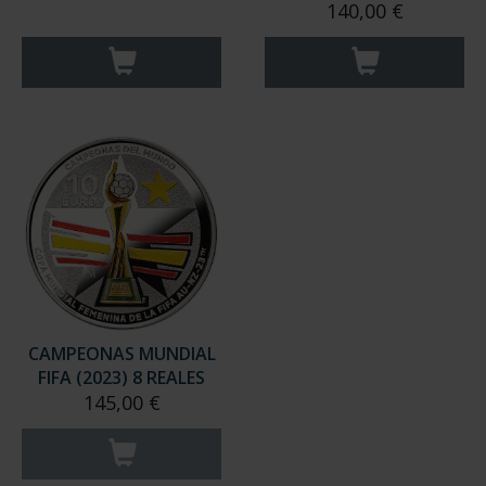
140,00 €
CAMPEONAS MUNDIAL
FIFA (2023) 8 REALES
145,00 €