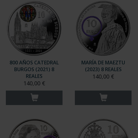
800 AÑOS CATEDRAL
MARÍA DE MAEZTU
BURGOS (2021) 8
(2023) 8 REALES
REALES
140,00 €
140,00 €