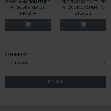
PROCLAMACIÓN FELIPE
PROCLAMACIÓN FELIPE
VI (2024) 8 REALES
VI (2024) CINCUENTÍN
140,00 €
610,00 €
ORDENAR POR:
REFINAR