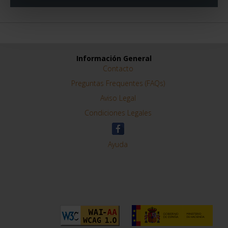
Información General
Contacto
Preguntas Frequentes (FAQs)
Aviso Legal
Condiciones Legales
Ayuda