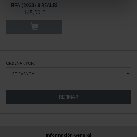
FIFA (2023) 8 REALES
145,00 €
ORDENAR POR:
REFINAR
Información General