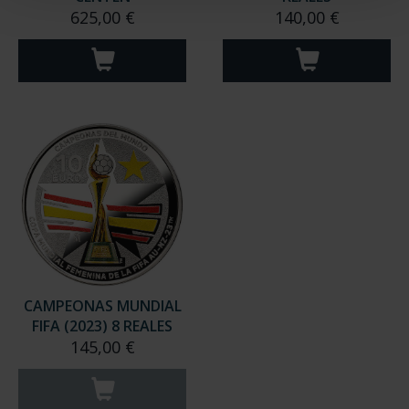
625,00 €
140,00 €
CAMPEONAS MUNDIAL
FIFA (2023) 8 REALES
145,00 €