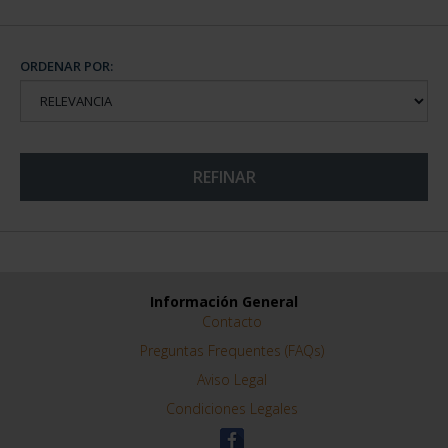
ORDENAR POR:
REFINAR
Información General
Contacto
Preguntas Frequentes (FAQs)
Aviso Legal
Condiciones Legales