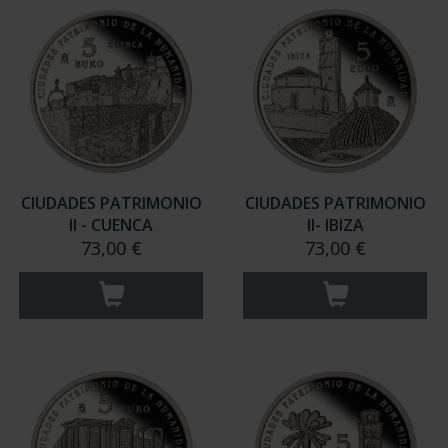
CIUDADES PATRIMONIO
CIUDADES PATRIMONIO
II - CUENCA
II- IBIZA
73,00 €
73,00 €