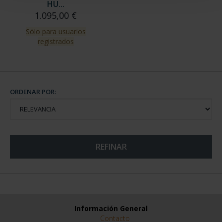
HU...
1.095,00 €
Sólo para usuarios
registrados
ORDENAR POR:
REFINAR
Información General
Contacto