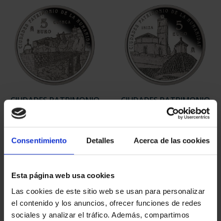
CIUDADES PATRIMONIO
CIUDADES PATRIMONIO
II - CUENCA
II- IBIZA
73,00 €
73,00 €
Consentimiento
Detalles
Acerca de las cookies
Esta página web usa cookies
Las cookies de este sitio web se usan para personalizar
el contenido y los anuncios, ofrecer funciones de redes
sociales y analizar el tráfico. Además, compartimos