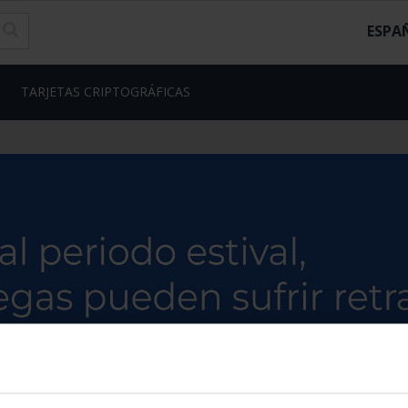
ESPA
TARJETAS CRIPTOGRÁFICAS