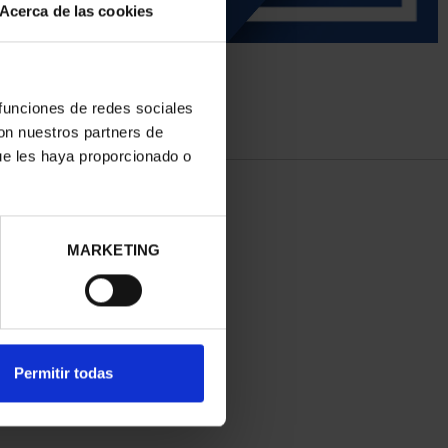
Acerca de las cookies
 funciones de redes sociales
con nuestros partners de
ue les haya proporcionado o
MARKETING
Permitir todas