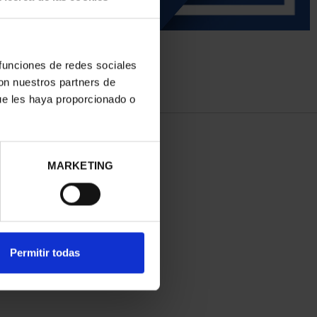
 funciones de redes sociales
con nuestros partners de
ue les haya proporcionado o
MARKETING
Permitir todas