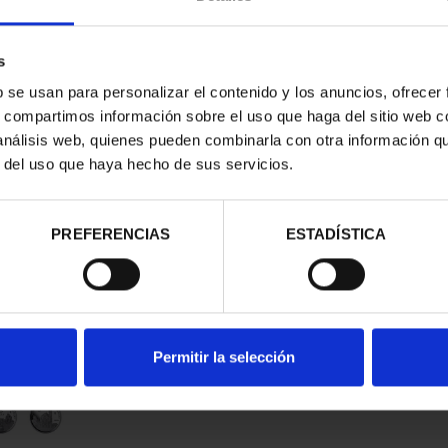
s
b se usan para personalizar el contenido y los anuncios, ofrecer
s, compartimos información sobre el uso que haga del sitio web 
 análisis web, quienes pueden combinarla con otra información q
r del uso que haya hecho de sus servicios.
contrados
PREFERENCIAS
ESTADÍSTICA
Permitir la selección