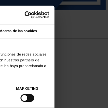
Acerca de las cookies
 funciones de redes sociales
con nuestros partners de
ue les haya proporcionado o
MARKETING