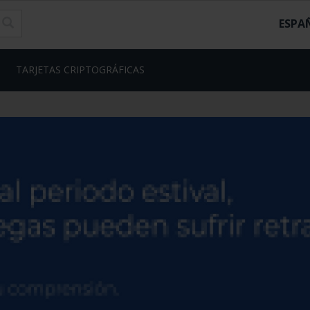
ESPA
TARJETAS CRIPTOGRÁFICAS